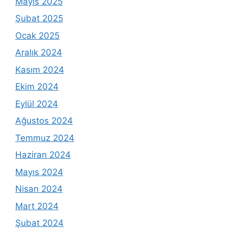
Mayıs 2025
Şubat 2025
Ocak 2025
Aralık 2024
Kasım 2024
Ekim 2024
Eylül 2024
Ağustos 2024
Temmuz 2024
Haziran 2024
Mayıs 2024
Nisan 2024
Mart 2024
Şubat 2024