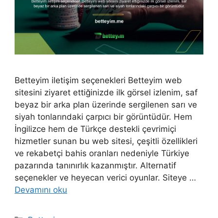
Betteyim iletişim seçenekleri Betteyim web
sitesini ziyaret ettiğinizde ilk görsel izlenim, saf
beyaz bir arka plan üzerinde sergilenen sarı ve
siyah tonlarındaki çarpıcı bir görüntüdür. Hem
İngilizce hem de Türkçe destekli çevrimiçi
hizmetler sunan bu web sitesi, çeşitli özellikleri
ve rekabetçi bahis oranları nedeniyle Türkiye
pazarında tanınırlık kazanmıştır. Alternatif
seçenekler ve heyecan verici oyunlar. Siteye …
Devamını oku