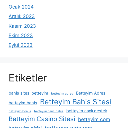
Ocak 2024
Aralık 2023
Kasım 2023
Ekim 2023
Eylül 2023
Etiketler
bahis sitesi betteyim
Betteyim Adresi
betteyim adres
Betteyim Bahis Sitesi
betteyim bahis
betteyim canlı destek
betteyim bonus
betteyim canlı bahis
Betteyim Casino Sitesi
betteyim com
betteyim giris yap