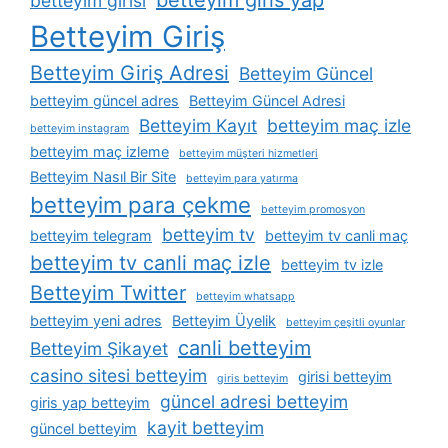
betteyim girisi
Betteyim Giriş
Betteyim Giriş Adresi
Betteyim Güncel
betteyim güncel adres
Betteyim Güncel Adresi
Betteyim Kayıt
betteyim maç izle
betteyim instagram
betteyim maç izleme
betteyim müşteri hizmetleri
Betteyim Nasıl Bir Site
betteyim para yatırma
betteyim para çekme
betteyim promosyon
betteyim tv
betteyim telegram
betteyim tv canli maç
betteyim tv canli maç izle
betteyim tv izle
Betteyim Twitter
betteyim whatsapp
betteyim yeni adres
Betteyim Üyelik
betteyim çeşitli oyunlar
canli betteyim
Betteyim Şikayet
casino sitesi betteyim
girisi betteyim
giris betteyim
güncel adresi betteyim
giris yap betteyim
kayit betteyim
güncel betteyim