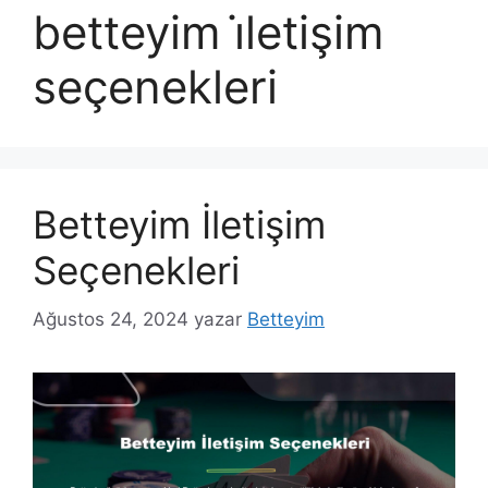
betteyim i̇letişim
seçenekleri
Betteyim İletişim
Seçenekleri
Ağustos 24, 2024
yazar
Betteyim