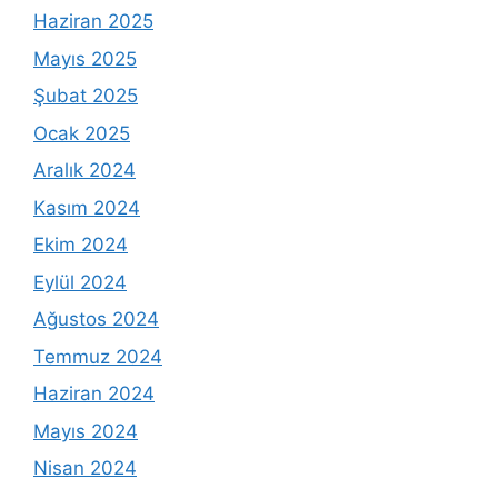
Haziran 2025
Mayıs 2025
Şubat 2025
Ocak 2025
Aralık 2024
Kasım 2024
Ekim 2024
Eylül 2024
Ağustos 2024
Temmuz 2024
Haziran 2024
Mayıs 2024
Nisan 2024