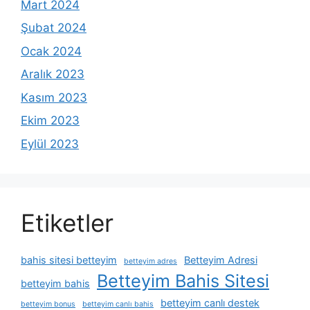
Mart 2024
Şubat 2024
Ocak 2024
Aralık 2023
Kasım 2023
Ekim 2023
Eylül 2023
Etiketler
bahis sitesi betteyim
Betteyim Adresi
betteyim adres
Betteyim Bahis Sitesi
betteyim bahis
betteyim canlı destek
betteyim bonus
betteyim canlı bahis