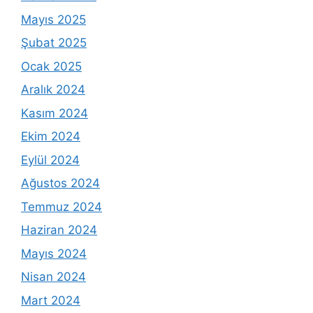
Mayıs 2025
Şubat 2025
Ocak 2025
Aralık 2024
Kasım 2024
Ekim 2024
Eylül 2024
Ağustos 2024
Temmuz 2024
Haziran 2024
Mayıs 2024
Nisan 2024
Mart 2024