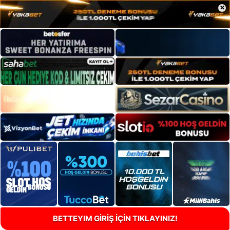
×
BETTEYIM GİRİŞ İÇİN TIKLAYINIZ!