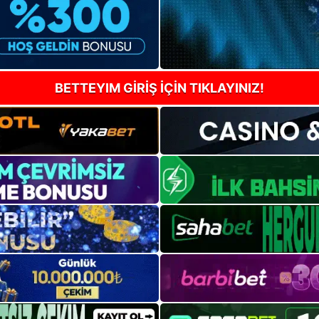
BETTEYIM GİRİŞ İÇİN TIKLAYINIZ!