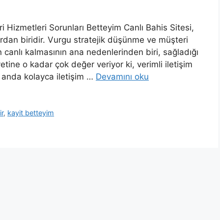
 Hizmetleri Sorunları Betteyim Canlı Bahis Sitesi,
lardan biridir. Vurgu stratejik düşünme ve müşteri
 canlı kalmasının ana nedenlerinden biri, sağladığı
etine o kadar çok değer veriyor ki, verimli iletişim
nı anda kolayca iletişim …
Devamını oku
ir
,
kayit betteyim