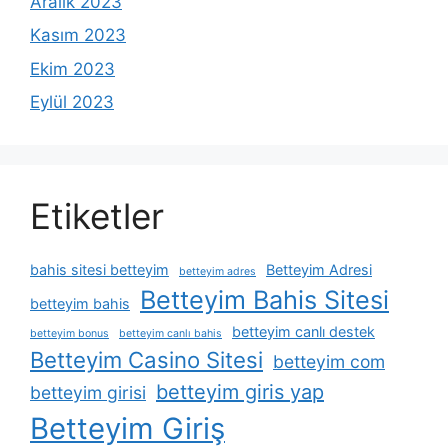
Aralık 2023
Kasım 2023
Ekim 2023
Eylül 2023
Etiketler
bahis sitesi betteyim
Betteyim Adresi
betteyim adres
Betteyim Bahis Sitesi
betteyim bahis
betteyim canlı destek
betteyim bonus
betteyim canlı bahis
Betteyim Casino Sitesi
betteyim com
betteyim giris yap
betteyim girisi
Betteyim Giriş