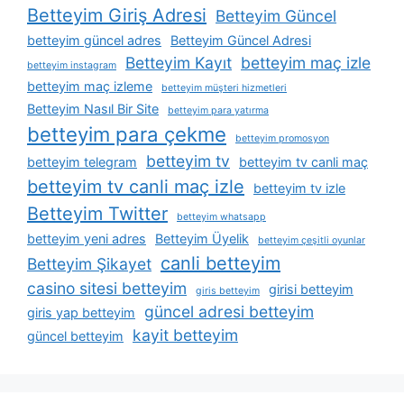
Betteyim Giriş Adresi
Betteyim Güncel
betteyim güncel adres
Betteyim Güncel Adresi
Betteyim Kayıt
betteyim maç izle
betteyim instagram
betteyim maç izleme
betteyim müşteri hizmetleri
Betteyim Nasıl Bir Site
betteyim para yatırma
betteyim para çekme
betteyim promosyon
betteyim tv
betteyim telegram
betteyim tv canli maç
betteyim tv canli maç izle
betteyim tv izle
Betteyim Twitter
betteyim whatsapp
betteyim yeni adres
Betteyim Üyelik
betteyim çeşitli oyunlar
canli betteyim
Betteyim Şikayet
casino sitesi betteyim
girisi betteyim
giris betteyim
güncel adresi betteyim
giris yap betteyim
kayit betteyim
güncel betteyim