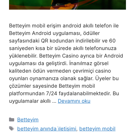
Betteyim mobil erişim android akıllı telefon ile
Betteyim Android uygulaması, ödüller
sayfasındaki QR kodundan indirilebilir ve 60
saniyeden kısa bir sürede akıllı telefonunuza
yüklenebilir. Betteyim Casino ayrıca bir Android
uygulaması da geliştirdi. İnanılmaz görsel
kaliteden ödün vermeden çevrimiçi casino
oyunları oynamanıza olanak sağlar. Üyeler bu
çözümler sayesinde Betteyim mobil
platformundan 7/24 faydalanabilmektedir. Bu
uygulamalar akıllı …
Devamını oku
Kategoriler
Betteyim
Etiketler
betteyim anında i̇letişimi
,
betteyim mobil