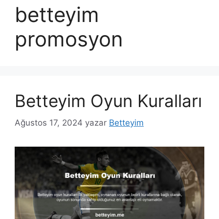
betteyim
promosyon
Betteyim Oyun Kuralları
Ağustos 17, 2024
yazar
Betteyim