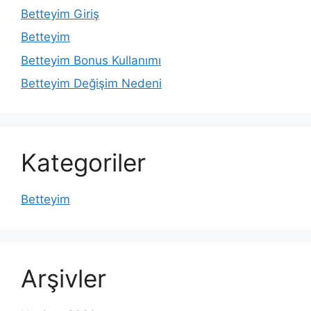
Betteyim Giriş
Betteyim
Betteyim Bonus Kullanımı
Betteyim Değişim Nedeni
Kategoriler
Betteyim
Arşivler