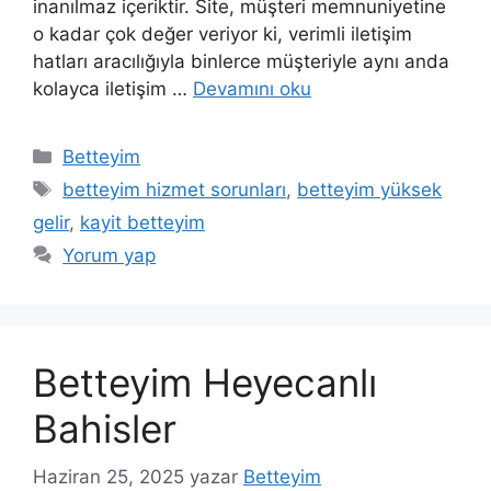
inanılmaz içeriktir. Site, müşteri memnuniyetine
o kadar çok değer veriyor ki, verimli iletişim
hatları aracılığıyla binlerce müşteriyle aynı anda
kolayca iletişim …
Devamını oku
Kategoriler
Betteyim
Etiketler
betteyim hizmet sorunları
,
betteyim yüksek
gelir
,
kayit betteyim
Yorum yap
Betteyim Heyecanlı
Bahisler
Haziran 25, 2025
yazar
Betteyim