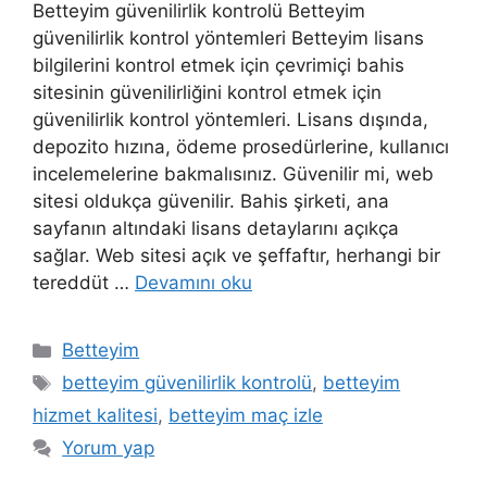
Betteyim güvenilirlik kontrolü Betteyim
güvenilirlik kontrol yöntemleri Betteyim lisans
bilgilerini kontrol etmek için çevrimiçi bahis
sitesinin güvenilirliğini kontrol etmek için
güvenilirlik kontrol yöntemleri. Lisans dışında,
depozito hızına, ödeme prosedürlerine, kullanıcı
incelemelerine bakmalısınız. Güvenilir mi, web
sitesi oldukça güvenilir. Bahis şirketi, ana
sayfanın altındaki lisans detaylarını açıkça
sağlar. Web sitesi açık ve şeffaftır, herhangi bir
tereddüt …
Devamını oku
Kategoriler
Betteyim
Etiketler
betteyim güvenilirlik kontrolü
,
betteyim
hizmet kalitesi
,
betteyim maç izle
Yorum yap