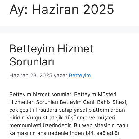
Ay:
Haziran 2025
Betteyim Hizmet
Sorunları
Haziran 28, 2025
yazar
Betteyim
Betteyim hizmet sorunları Betteyim Müşteri
Hizmetleri Sorunları Betteyim Canlı Bahis Sitesi,
çok çeşitli fırsatlara sahip yasal platformlardan
biridir. Vurgu stratejik düşünme ve müşteri
memnuniyeti üzerindedir. Bu web sitesinin canlı
kalmasının ana nedenlerinden biri, sağladığı