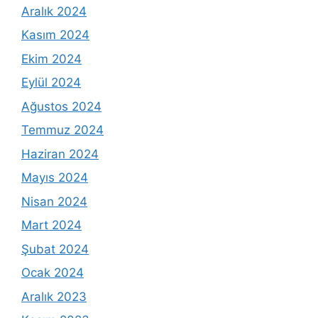
Aralık 2024
Kasım 2024
Ekim 2024
Eylül 2024
Ağustos 2024
Temmuz 2024
Haziran 2024
Mayıs 2024
Nisan 2024
Mart 2024
Şubat 2024
Ocak 2024
Aralık 2023