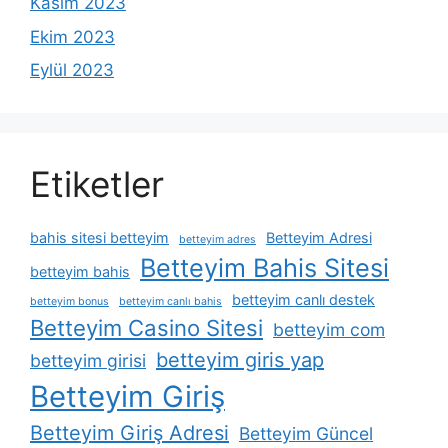
Kasım 2023
Ekim 2023
Eylül 2023
Etiketler
bahis sitesi betteyim
Betteyim Adresi
betteyim adres
Betteyim Bahis Sitesi
betteyim bahis
betteyim canlı destek
betteyim bonus
betteyim canlı bahis
Betteyim Casino Sitesi
betteyim com
betteyim giris yap
betteyim girisi
Betteyim Giriş
Betteyim Giriş Adresi
Betteyim Güncel