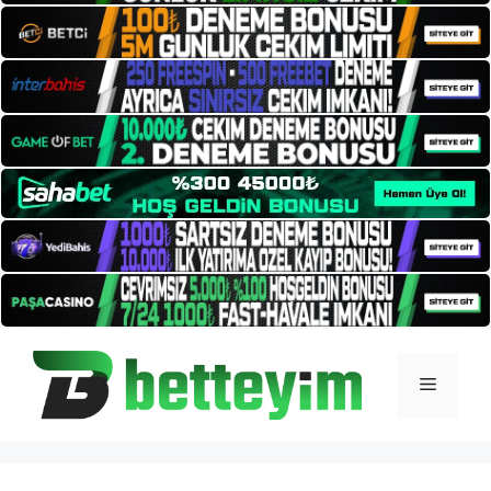
İçeriğe
atla
Menü