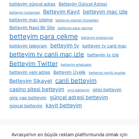
betteyim güncel adres
Betteyim Güncel Adresi
Betteyim Kayıt
betteyim maç izle
betteyim instagram
betteyim maç izleme
betteyim müşteri hizmetleri
Betteyim Nasıl Bir Site
betteyim para yatırma
betteyim para çekme
betteyim promosyon
betteyim tv
betteyim telegram
betteyim tv canli maç
betteyim tv canli maç izle
betteyim tv izle
Betteyim Twitter
betteyim whatsapp
betteyim yeni adres
Betteyim Üyelik
betteyim çeşitli oyunlar
canli betteyim
Betteyim Şikayet
casino sitesi betteyim
girisi betteyim
giris betteyim
güncel adresi betteyim
giris yap betteyim
kayit betteyim
güncel betteyim
Avrasya'nın en büyük reklam platformunda olmak için