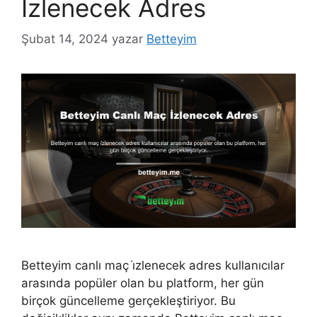
İzlenecek Adres
Şubat 14, 2024
yazar
Betteyim
Betteyim canlı maç i̇zlenecek adres kullanıcılar
arasında popüler olan bu platform, her gün
birçok güncelleme gerçekleştiriyor. Bu