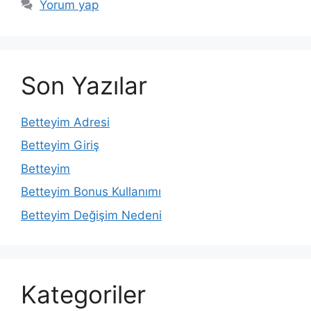
Yorum yap
Son Yazılar
Betteyim Adresi
Betteyim Giriş
Betteyim
Betteyim Bonus Kullanımı
Betteyim Değişim Nedeni
Kategoriler