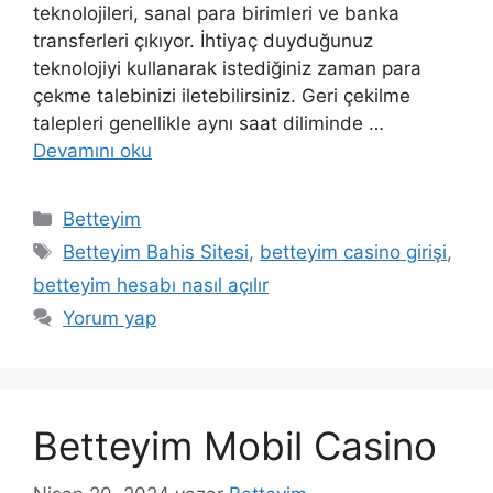
teknolojileri, sanal para birimleri ve banka
transferleri çıkıyor. İhtiyaç duyduğunuz
teknolojiyi kullanarak istediğiniz zaman para
çekme talebinizi iletebilirsiniz. Geri çekilme
talepleri genellikle aynı saat diliminde …
Devamını oku
Kategoriler
Betteyim
Etiketler
Betteyim Bahis Sitesi
,
betteyim casino girişi
,
betteyim hesabı nasıl açılır
Yorum yap
Betteyim Mobil Casino