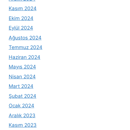
Kasım 2024
Ekim 2024
Eylül 2024
Ağustos 2024
Temmuz 2024
Haziran 2024
Mayıs 2024
Nisan 2024
Mart 2024
Şubat 2024
Ocak 2024
Aralık 2023
Kasım 2023