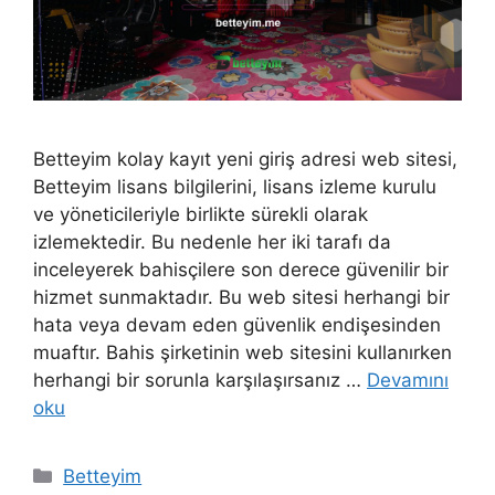
Betteyim kolay kayıt yeni giriş adresi web sitesi,
Betteyim lisans bilgilerini, lisans izleme kurulu
ve yöneticileriyle birlikte sürekli olarak
izlemektedir. Bu nedenle her iki tarafı da
inceleyerek bahisçilere son derece güvenilir bir
hizmet sunmaktadır. Bu web sitesi herhangi bir
hata veya devam eden güvenlik endişesinden
muaftır. Bahis şirketinin web sitesini kullanırken
herhangi bir sorunla karşılaşırsanız …
Devamını
oku
Kategoriler
Betteyim