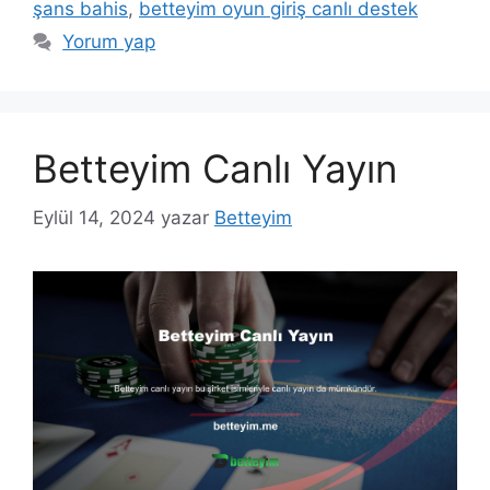
şans bahis
,
betteyim oyun giriş canlı destek
Yorum yap
Betteyim Canlı Yayın
Eylül 14, 2024
yazar
Betteyim