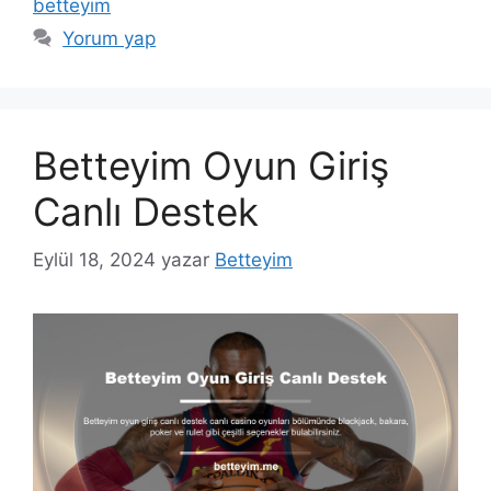
betteyim
Yorum yap
Betteyim Oyun Giriş
Canlı Destek
Eylül 18, 2024
yazar
Betteyim