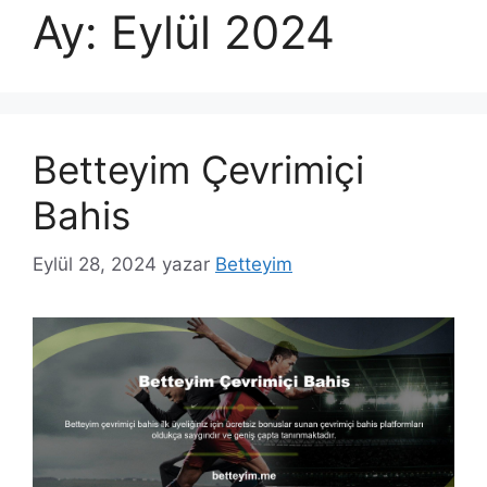
Ay:
Eylül 2024
Betteyim Çevrimiçi
Bahis
Eylül 28, 2024
yazar
Betteyim