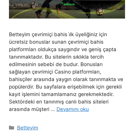
Betteyim çevrimiçi bahis i̇lk üyeliğiniz için
ücretsiz bonuslar sunan çevrimiçi bahis
platformları oldukça saygındır ve geniş çapta
tanınmaktadır. Bu sitelerin sıklıkla tercih
edilmesinin sebebi de budur. Bonusları
sağlayan çevrimiçi Casino platformları,
bahisçiler arasında yaygın olarak tanınmakta ve
popülerdir. Bu sayfalara erişebilmek için gerekli
kayıt işlemini tamamlamanız gerekmektedir.
Sektördeki en tanınmış canlı bahis siteleri
arasında müşteri …
Devamını oku
Kategoriler
Betteyim