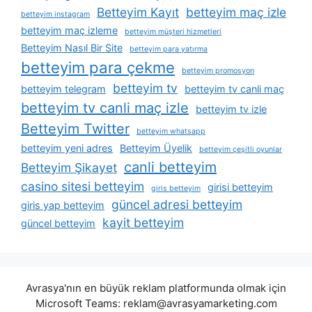
Betteyim Kayıt
betteyim maç izle
betteyim instagram
betteyim maç izleme
betteyim müşteri hizmetleri
Betteyim Nasıl Bir Site
betteyim para yatırma
betteyim para çekme
betteyim promosyon
betteyim tv
betteyim telegram
betteyim tv canli maç
betteyim tv canli maç izle
betteyim tv izle
Betteyim Twitter
betteyim whatsapp
betteyim yeni adres
Betteyim Üyelik
betteyim çeşitli oyunlar
canli betteyim
Betteyim Şikayet
casino sitesi betteyim
girisi betteyim
giris betteyim
güncel adresi betteyim
giris yap betteyim
kayit betteyim
güncel betteyim
Avrasya'nın en büyük reklam platformunda olmak için
Microsoft Teams:
reklam@avrasyamarketing.com