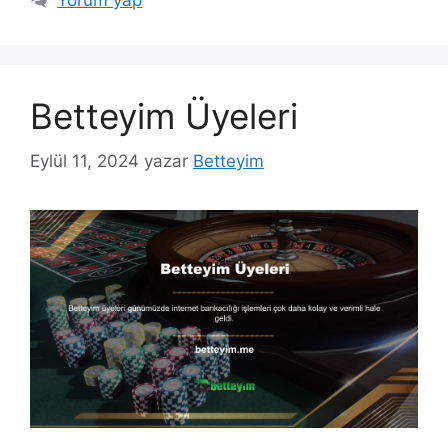
Yorum yap
Betteyim Üyeleri
Eylül 11, 2024
yazar
Betteyim