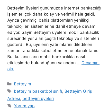
Betteyim üyeleri günümüzde internet bankacılığı
işlemleri çok daha kolay ve verimli hale geldi.
Ayrıca çevrimiçi bahis platformları yenilikçi
teknolojileri sistemlerine dahil etmeye devam
ediyor. Sayın Betteyim üyelere mobil bankacılık
sürecinde yer alan çeşitli teknoloji ve sistemleri
gösterdi. Bu, üyelerin yatırımlarını diledikleri
zaman rahatlıkla kabul etmelerine olanak tanır.
Bu, kullanıcıların mobil bankacılıkla nasıl
etkileşimde bulunduğunu yakından …
Devamını
oku
Kategoriler
Betteyim
Etiketler
betteyim basketbol sınıfı
,
Betteyim Giriş
Adresi
,
betteyim üyeleri
Yorum yap