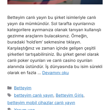
Betteyim canlı yayın bu şirket isimleriyle canlı
yayın da mümkündür. Sol tarafta oyunlarınızı
kategorilere ayırmanıza olanak tanıyan kullanışlı
gezinme araçlarını bulacaksınız. Örneğin,
buradaki ‘hold’em’ sekmesine tıklayın.
Karşılaştığınız ve zaman içinde gelişen çeşitli
şirketleri tartışabilirsiniz. Bu şirket genel olarak
canlı poker oyunları ve canlı casino oyunları
alanında üstündür. İş dünyasında bu isim sürekli
olarak en fazla …
Devamını oku
Kategoriler
Betteyim
Etiketler
betteyim canlı yayın
,
Betteyim Giriş
,
betteyim mobil cihazlar canlı yayın