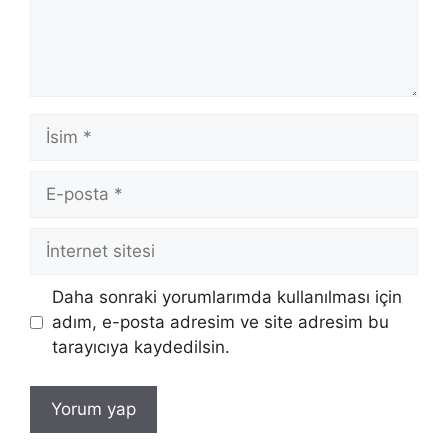
İsim
E-
posta
İnternet
sitesi
Daha sonraki yorumlarımda kullanılması için
adım, e-posta adresim ve site adresim bu
tarayıcıya kaydedilsin.