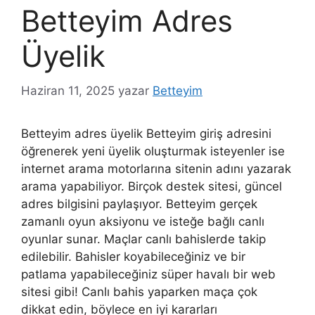
Betteyim Adres
Üyelik
Haziran 11, 2025
yazar
Betteyim
Betteyim adres üyelik Betteyim giriş adresini
öğrenerek yeni üyelik oluşturmak isteyenler ise
internet arama motorlarına sitenin adını yazarak
arama yapabiliyor. Birçok destek sitesi, güncel
adres bilgisini paylaşıyor. Betteyim gerçek
zamanlı oyun aksiyonu ve isteğe bağlı canlı
oyunlar sunar. Maçlar canlı bahislerde takip
edilebilir. Bahisler koyabileceğiniz ve bir
patlama yapabileceğiniz süper havalı bir web
sitesi gibi! Canlı bahis yaparken maça çok
dikkat edin, böylece en iyi kararları