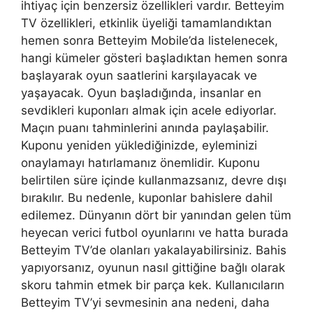
ihtiyaç için benzersiz özellikleri vardır. Betteyim
TV özellikleri, etkinlik üyeliği tamamlandıktan
hemen sonra Betteyim Mobile’da listelenecek,
hangi kümeler gösteri başladıktan hemen sonra
başlayarak oyun saatlerini karşılayacak ve
yaşayacak. Oyun başladığında, insanlar en
sevdikleri kuponları almak için acele ediyorlar.
Maçın puanı tahminlerini anında paylaşabilir.
Kuponu yeniden yüklediğinizde, eyleminizi
onaylamayı hatırlamanız önemlidir. Kuponu
belirtilen süre içinde kullanmazsanız, devre dışı
bırakılır. Bu nedenle, kuponlar bahislere dahil
edilemez. Dünyanın dört bir yanından gelen tüm
heyecan verici futbol oyunlarını ve hatta burada
Betteyim TV’de olanları yakalayabilirsiniz. Bahis
yapıyorsanız, oyunun nasıl gittiğine bağlı olarak
skoru tahmin etmek bir parça kek. Kullanıcıların
Betteyim TV’yi sevmesinin ana nedeni, daha