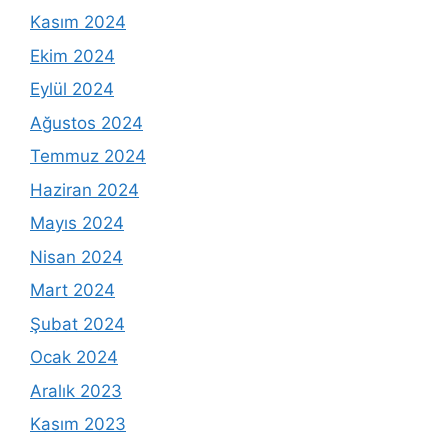
Kasım 2024
Ekim 2024
Eylül 2024
Ağustos 2024
Temmuz 2024
Haziran 2024
Mayıs 2024
Nisan 2024
Mart 2024
Şubat 2024
Ocak 2024
Aralık 2023
Kasım 2023