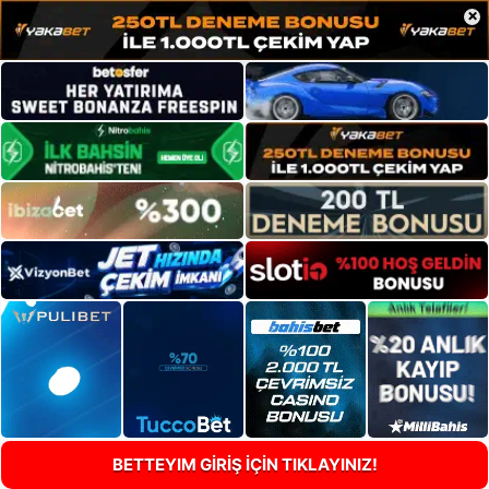
×
BETTEYIM GİRİŞ İÇİN TIKLAYINIZ!