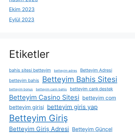
Ekim 2023
Eylül 2023
Etiketler
bahis sitesi betteyim
Betteyim Adresi
betteyim adres
Betteyim Bahis Sitesi
betteyim bahis
betteyim canlı destek
betteyim bonus
betteyim canlı bahis
Betteyim Casino Sitesi
betteyim com
betteyim giris yap
betteyim girisi
Betteyim Giriş
Betteyim Giriş Adresi
Betteyim Güncel