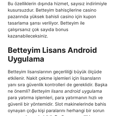
Bu özelliklerin dışında hizmet, sayısız indirimiyle
kusursuzdur. Betteyim bahisçilerine casino
pazarında yüksek bahisli casino için kupon
tasarlama şansı veriliyor. Betteyim ile
çalışırsanız çok sayıda bonus
kazanabileceksiniz.
Betteyim Lisans Android
Uygulama
Betteyim lisanslarının geçerliliği büyük ölçüde
etkilenir. Nakit çekme işlemleri için lisansların
yanı sıra güvenlik kontrolleri de gereklidir. Başka
ne önemli?
Betteyim lisans android uygulama
para yatırma işlemleri, para yatırmanın hızlı ve
güvenli bir yöntemidir. Slot makinelerinde bahis
oynayan çoğu kişi paralarını herhangi bir sorun