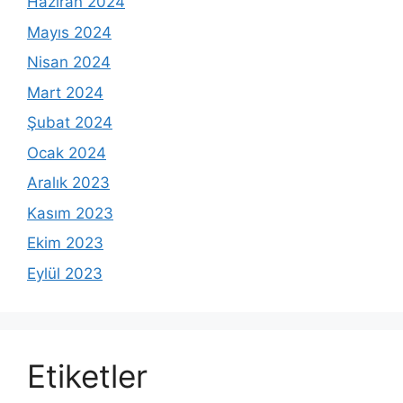
Haziran 2024
Mayıs 2024
Nisan 2024
Mart 2024
Şubat 2024
Ocak 2024
Aralık 2023
Kasım 2023
Ekim 2023
Eylül 2023
Etiketler