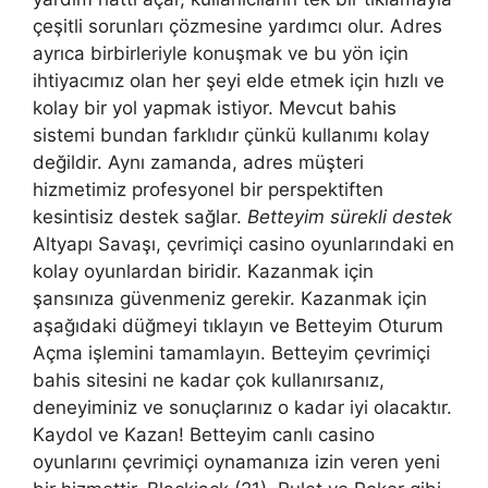
çeşitli sorunları çözmesine yardımcı olur. Adres
ayrıca birbirleriyle konuşmak ve bu yön için
ihtiyacımız olan her şeyi elde etmek için hızlı ve
kolay bir yol yapmak istiyor. Mevcut bahis
sistemi bundan farklıdır çünkü kullanımı kolay
değildir. Aynı zamanda, adres müşteri
hizmetimiz profesyonel bir perspektiften
kesintisiz destek sağlar.
Betteyim sürekli destek
Altyapı Savaşı, çevrimiçi casino oyunlarındaki en
kolay oyunlardan biridir. Kazanmak için
şansınıza güvenmeniz gerekir. Kazanmak için
aşağıdaki düğmeyi tıklayın ve Betteyim Oturum
Açma işlemini tamamlayın. Betteyim çevrimiçi
bahis sitesini ne kadar çok kullanırsanız,
deneyiminiz ve sonuçlarınız o kadar iyi olacaktır.
Kaydol ve Kazan! Betteyim canlı casino
oyunlarını çevrimiçi oynamanıza izin veren yeni