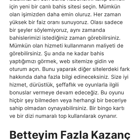
için yeni bir canlı bahis sitesi seçin. Mümkün
olan işimizden daha emin oluruz. Her zaman
yüksek bir faiz oranı sunuyoruz. Olası sadece
bir şeyler söylemiyoruz, aynı zamanda
bahislerimizi istediğiniz zaman görebilirsiniz.
Mümkün olan hizmeti kullanmanın maliyeti de
görebilirsiniz. Şu anda ne kadar bahis
yaptığımızı görmek, web sitemize gidin ve
oturum açın. Bunu yaparak diğer sitelerdeki fark
hakkında daha fazla bilgi edineceksiniz. Size iyi
hizmet, dürüstlük, şeffaflık ve oyunlarla ilgili
bonuslar vermeye devam edeceğiz. Bu oyunu
hiçbir şey bilmeden veya herhangi bir beceriye
sahip olmadan oynayabilirsiniz. Bir bingo kartı
ve bir dizi numaralı top kullanılarak oynanır.
Betteyim Fazla Kazanç