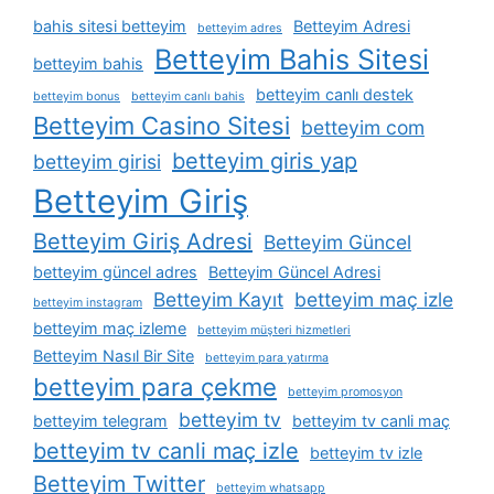
bahis sitesi betteyim
Betteyim Adresi
betteyim adres
Betteyim Bahis Sitesi
betteyim bahis
betteyim canlı destek
betteyim bonus
betteyim canlı bahis
Betteyim Casino Sitesi
betteyim com
betteyim giris yap
betteyim girisi
Betteyim Giriş
Betteyim Giriş Adresi
Betteyim Güncel
betteyim güncel adres
Betteyim Güncel Adresi
Betteyim Kayıt
betteyim maç izle
betteyim instagram
betteyim maç izleme
betteyim müşteri hizmetleri
Betteyim Nasıl Bir Site
betteyim para yatırma
betteyim para çekme
betteyim promosyon
betteyim tv
betteyim telegram
betteyim tv canli maç
betteyim tv canli maç izle
betteyim tv izle
Betteyim Twitter
betteyim whatsapp