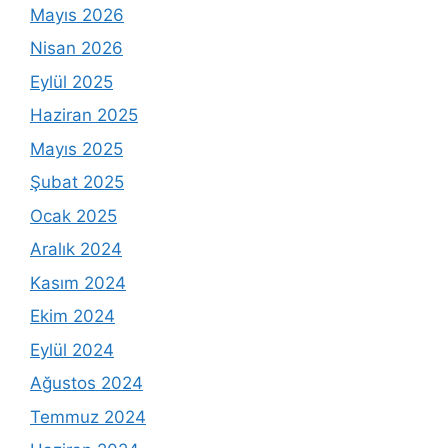
Mayıs 2026
Nisan 2026
Eylül 2025
Haziran 2025
Mayıs 2025
Şubat 2025
Ocak 2025
Aralık 2024
Kasım 2024
Ekim 2024
Eylül 2024
Ağustos 2024
Temmuz 2024