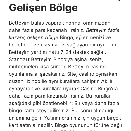
Gelişen Bölge
Betteyim bahis yaparak normal oranınızdan
daha fazla para kazanabilirsiniz.
Betteyim fazla
kazanç gelişen bölge
Bingo, eğlenmenizi ve
hedeflerinize ulaşmanızı sağlayan bir oyundur.
Betteyim yardım hattı 7-24 destek sağlar.
Standart Betteyim Bingo’ya aşina iseniz,
muhtemelen kısa sürede Betteyim casino
oyunlarına alışacaksınız. Site, casino oynarken
düzenli bingo ile aynı kurallara sahiptir. Akıllı
oynayarak ve kurallara uyarak Casino Bingo’da
daha fazla para kazanabilirsiniz. Bu kurallar
aşağıdaki gibi özetlenebilir: Bir veya daha fazla
bingo kartı isteyebilirsiniz. Bu, sonu olmadığı
anlamına gelir. Yatırım oranınız için uygun birçok
kart satın alınabilir. Bingo oyununun türüne bağlı