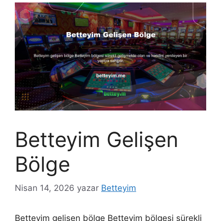
Betteyim Gelişen
Bölge
Nisan 14, 2026
yazar
Betteyim
Betteyim gelişen bölge Betteyim bölgesi sürekli