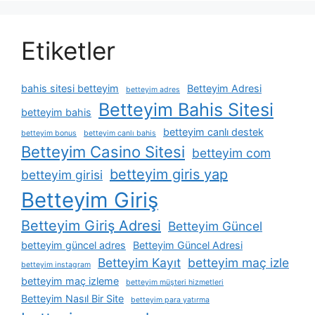
Etiketler
bahis sitesi betteyim
Betteyim Adresi
betteyim adres
Betteyim Bahis Sitesi
betteyim bahis
betteyim canlı destek
betteyim bonus
betteyim canlı bahis
Betteyim Casino Sitesi
betteyim com
betteyim giris yap
betteyim girisi
Betteyim Giriş
Betteyim Giriş Adresi
Betteyim Güncel
betteyim güncel adres
Betteyim Güncel Adresi
Betteyim Kayıt
betteyim maç izle
betteyim instagram
betteyim maç izleme
betteyim müşteri hizmetleri
Betteyim Nasıl Bir Site
betteyim para yatırma