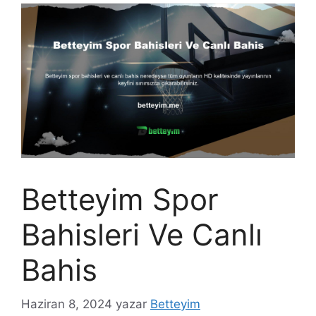
Betteyim Spor
Bahisleri Ve Canlı
Bahis
Haziran 8, 2024
yazar
Betteyim