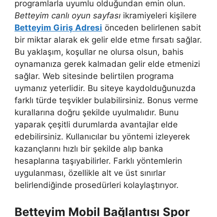
programlarla uyumlu olduğundan emin olun.
Betteyim canlı oyun sayfası
ikramiyeleri kişilere
Betteyim Giriş Adresi
önceden belirlenen sabit
bir miktar alarak ek gelir elde etme fırsatı sağlar.
Bu yaklaşım, koşullar ne olursa olsun, bahis
oynamanıza gerek kalmadan gelir elde etmenizi
sağlar. Web sitesinde belirtilen programa
uymanız yeterlidir. Bu siteye kaydolduğunuzda
farklı türde teşvikler bulabilirsiniz. Bonus verme
kurallarına doğru şekilde uyulmalıdır. Bunu
yaparak çeşitli durumlarda avantajlar elde
edebilirsiniz. Kullanıcılar bu yöntemi izleyerek
kazançlarını hızlı bir şekilde alıp banka
hesaplarına taşıyabilirler. Farklı yöntemlerin
uygulanması, özellikle alt ve üst sınırlar
belirlendiğinde prosedürleri kolaylaştırıyor.
Betteyim Mobil Bağlantısı Spor