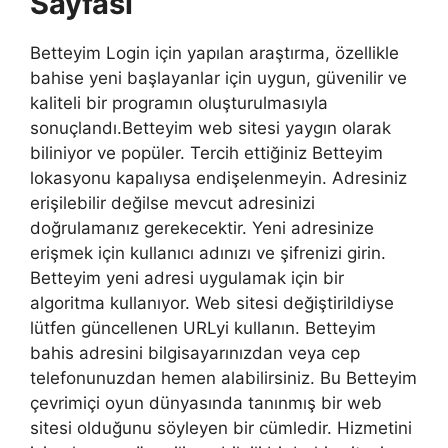
Sayfası
Betteyim Login için yapılan araştırma, özellikle
bahise yeni başlayanlar için uygun, güvenilir ve
kaliteli bir programın oluşturulmasıyla
sonuçlandı.Betteyim web sitesi yaygın olarak
biliniyor ve popüler. Tercih ettiğiniz Betteyim
lokasyonu kapalıysa endişelenmeyin. Adresiniz
erişilebilir değilse mevcut adresinizi
doğrulamanız gerekecektir. Yeni adresinize
erişmek için kullanıcı adınızı ve şifrenizi girin.
Betteyim yeni adresi uygulamak için bir
algoritma kullanıyor. Web sitesi değiştirildiyse
lütfen güncellenen URLyi kullanın. Betteyim
bahis adresini bilgisayarınızdan veya cep
telefonunuzdan hemen alabilirsiniz. Bu Betteyim
çevrimiçi oyun dünyasında tanınmış bir web
sitesi olduğunu söyleyen bir cümledir. Hizmetini