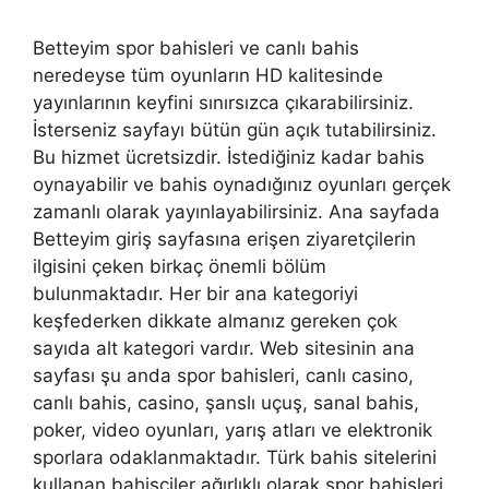
Betteyim spor bahisleri ve canlı bahis
neredeyse tüm oyunların HD kalitesinde
yayınlarının keyfini sınırsızca çıkarabilirsiniz.
İsterseniz sayfayı bütün gün açık tutabilirsiniz.
Bu hizmet ücretsizdir. İstediğiniz kadar bahis
oynayabilir ve bahis oynadığınız oyunları gerçek
zamanlı olarak yayınlayabilirsiniz. Ana sayfada
Betteyim giriş sayfasına erişen ziyaretçilerin
ilgisini çeken birkaç önemli bölüm
bulunmaktadır. Her bir ana kategoriyi
keşfederken dikkate almanız gereken çok
sayıda alt kategori vardır. Web sitesinin ana
sayfası şu anda spor bahisleri, canlı casino,
canlı bahis, casino, şanslı uçuş, sanal bahis,
poker, video oyunları, yarış atları ve elektronik
sporlara odaklanmaktadır. Türk bahis sitelerini
kullanan bahisçiler ağırlıklı olarak spor bahisleri