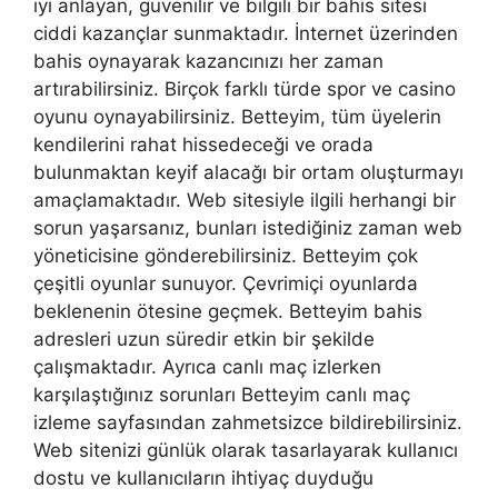
iyi anlayan, güvenilir ve bilgili bir bahis sitesi
ciddi kazançlar sunmaktadır. İnternet üzerinden
bahis oynayarak kazancınızı her zaman
artırabilirsiniz. Birçok farklı türde spor ve casino
oyunu oynayabilirsiniz. Betteyim, tüm üyelerin
kendilerini rahat hissedeceği ve orada
bulunmaktan keyif alacağı bir ortam oluşturmayı
amaçlamaktadır. Web sitesiyle ilgili herhangi bir
sorun yaşarsanız, bunları istediğiniz zaman web
yöneticisine gönderebilirsiniz. Betteyim çok
çeşitli oyunlar sunuyor. Çevrimiçi oyunlarda
beklenenin ötesine geçmek. Betteyim bahis
adresleri uzun süredir etkin bir şekilde
çalışmaktadır. Ayrıca canlı maç izlerken
karşılaştığınız sorunları Betteyim canlı maç
izleme sayfasından zahmetsizce bildirebilirsiniz.
Web sitenizi günlük olarak tasarlayarak kullanıcı
dostu ve kullanıcıların ihtiyaç duyduğu