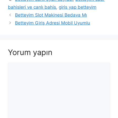
bahisleri ve canlı bahis
,
giris yap betteyim
Betteyim Slot Makinesi Bedava Mı
Betteyim Giriş Adresi Mobil Uyumlu
Yorum yapın
Yorum