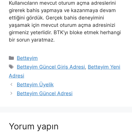
Kullanıcıların mevcut oturum açma adreslerini
girerek bahis yapmaya ve kazanmaya devam
ettiğini gördük. Gerçek bahis deneyimini
yaşamak için mevcut oturum açma adresinizi
girmeniz yeterlidir. BTK’yı bloke etmek herhangi
bir sorun yaratmaz.
Kategoriler
Betteyim
Etiketler
Betteyim Güncel Giriş Adresi
,
Betteyim Yeni
Adresi
Betteyim Üyelik
Betteyim Güncel Adresi
Yorum yapın