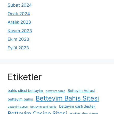
Şubat 2024
Ocak 2024
Aralık 2023
Kasım 2023
Ekim 2023
Eylül 2023
Etiketler
bahis sitesi betteyim
Betteyim Adresi
betteyim adres
Betteyim Bahis Sitesi
betteyim bahis
betteyim canlı destek
betteyim bonus
betteyim canlı bahis
Betteyim Casino Sitesi
betteyim com