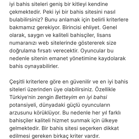
iyi bahis siteleri geniş bir kitleyi kendine
çekmektedir. Peki iyi bir bahis sitesini nasıl
bulabilirsiniz? Bunu anlamak için belirli kriterlere
bakmamız gerekiyor. Birincisi ehliyet. Genel
olarak, saygın ve kaliteli bahisçiler, lisans
numaranızı web sitelerinde göstererek size
doğrulama fırsatı verecektir. Oyuncular bu
nedenle sitenin emanet yönetimine kaydolarak
bahis oynayabilirler.
Çeşitli kriterlere göre en güvenilir ve en iyi bahis
siteleri üzerinden üye olabilirsiniz. Özellikle
Türkiye’nin zengin
Betteyim en iyi bahsi
potansiyeli, dünyadaki güçlü oyuncuların
arzusunu körüklüyor. Bu nedenle her yıl farklı
bahisçiler kaliteli hizmet sunmak için ülkeye
gelmektedir. Bir bahis sitesi seçerken dikkat
edilmesi gereken birkaç kriter vardır.