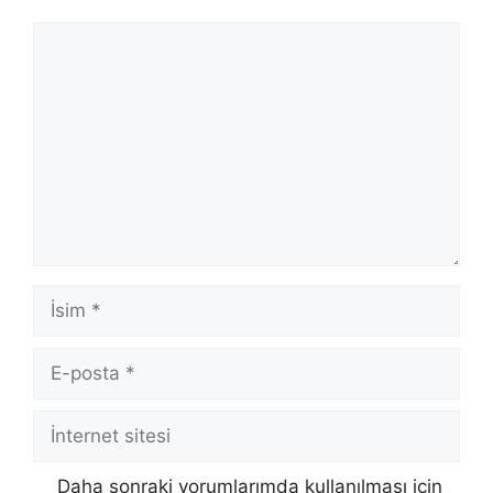
Yorum
İsim
E-
posta
İnternet
sitesi
Daha sonraki yorumlarımda kullanılması için