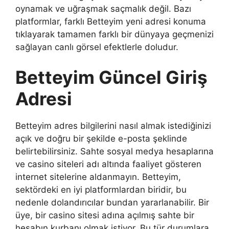
oynamak ve uğraşmak saçmalık değil. Bazı
platformlar, farklı Betteyim yeni adresi konuma
tıklayarak tamamen farklı bir dünyaya geçmenizi
sağlayan canlı görsel efektlerle doludur.
Betteyim Güncel Giriş
Adresi
Betteyim adres bilgilerini nasıl almak istediğinizi
açık ve doğru bir şekilde e-posta şeklinde
belirtebilirsiniz. Sahte sosyal medya hesaplarına
ve casino siteleri adı altında faaliyet gösteren
internet sitelerine aldanmayın. Betteyim,
sektördeki en iyi platformlardan biridir, bu
nedenle dolandırıcılar bundan yararlanabilir. Bir
üye, bir casino sitesi adına açılmış sahte bir
hesabın kurbanı olmak istiyor. Bu tür durumlara