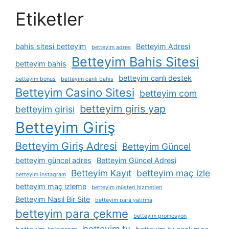
Etiketler
bahis sitesi betteyim
Betteyim Adresi
betteyim adres
Betteyim Bahis Sitesi
betteyim bahis
betteyim canlı destek
betteyim bonus
betteyim canlı bahis
Betteyim Casino Sitesi
betteyim com
betteyim giris yap
betteyim girisi
Betteyim Giriş
Betteyim Giriş Adresi
Betteyim Güncel
betteyim güncel adres
Betteyim Güncel Adresi
Betteyim Kayıt
betteyim maç izle
betteyim instagram
betteyim maç izleme
betteyim müşteri hizmetleri
Betteyim Nasıl Bir Site
betteyim para yatırma
betteyim para çekme
betteyim promosyon
betteyim tv