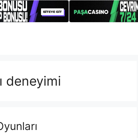
cı deneyimi
Oyunları