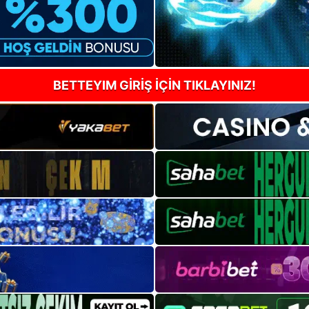
BETTEYIM GİRİŞ İÇİN TIKLAYINIZ!