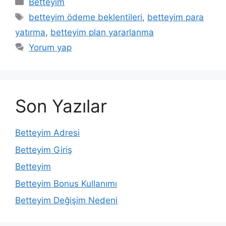
Kategoriler
Betteyim
Etiketler
betteyim ödeme beklentileri
,
betteyim para
yatırma
,
betteyim plan yararlanma
Yorum yap
Son Yazılar
Betteyim Adresi
Betteyim Giriş
Betteyim
Betteyim Bonus Kullanımı
Betteyim Değişim Nedeni