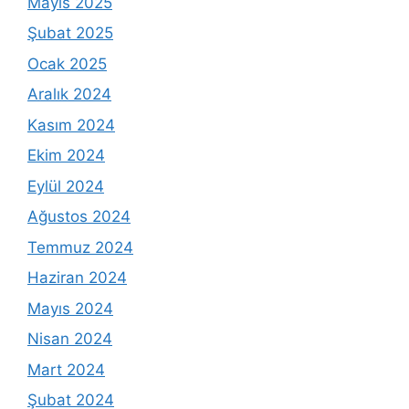
Mayıs 2025
Şubat 2025
Ocak 2025
Aralık 2024
Kasım 2024
Ekim 2024
Eylül 2024
Ağustos 2024
Temmuz 2024
Haziran 2024
Mayıs 2024
Nisan 2024
Mart 2024
Şubat 2024