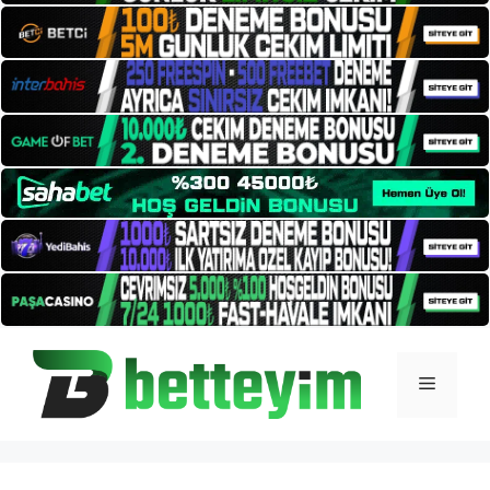
İçeriğe
atla
Menü