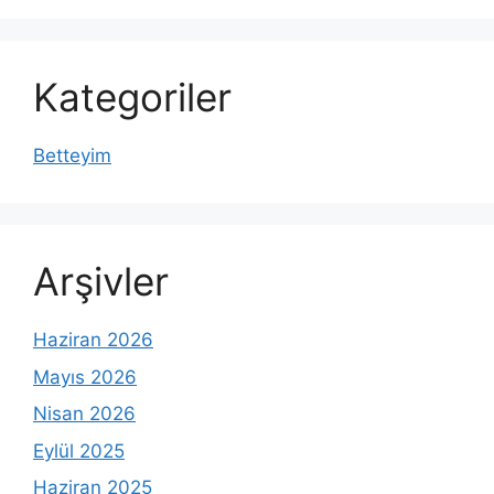
Kategoriler
Betteyim
Arşivler
Haziran 2026
Mayıs 2026
Nisan 2026
Eylül 2025
Haziran 2025