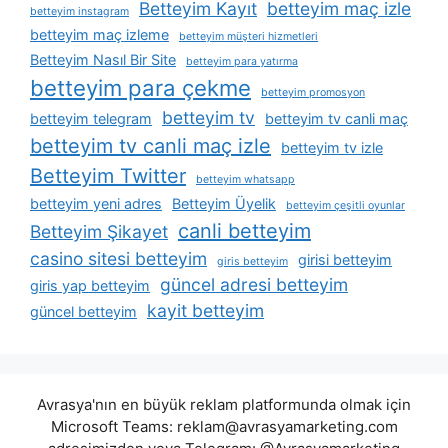
Betteyim Kayıt
betteyim maç izle
betteyim instagram
betteyim maç izleme
betteyim müşteri hizmetleri
Betteyim Nasıl Bir Site
betteyim para yatırma
betteyim para çekme
betteyim promosyon
betteyim tv
betteyim telegram
betteyim tv canli maç
betteyim tv canli maç izle
betteyim tv izle
Betteyim Twitter
betteyim whatsapp
betteyim yeni adres
Betteyim Üyelik
betteyim çeşitli oyunlar
canli betteyim
Betteyim Şikayet
casino sitesi betteyim
girisi betteyim
giris betteyim
güncel adresi betteyim
giris yap betteyim
kayit betteyim
güncel betteyim
Avrasya'nın en büyük reklam platformunda olmak için
Microsoft Teams:
reklam@avrasyamarketing.com