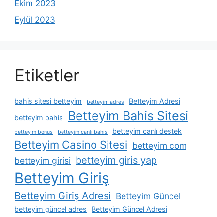
Ekim 2023
Eylül 2023
Etiketler
bahis sitesi betteyim
Betteyim Adresi
betteyim adres
Betteyim Bahis Sitesi
betteyim bahis
betteyim canlı destek
betteyim bonus
betteyim canlı bahis
Betteyim Casino Sitesi
betteyim com
betteyim giris yap
betteyim girisi
Betteyim Giriş
Betteyim Giriş Adresi
Betteyim Güncel
betteyim güncel adres
Betteyim Güncel Adresi