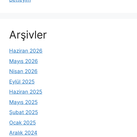
Arşivler
Haziran 2026
Mayıs 2026
Nisan 2026
Eylül 2025
Haziran 2025
Mayıs 2025
Şubat 2025
Ocak 2025
Aralık 2024