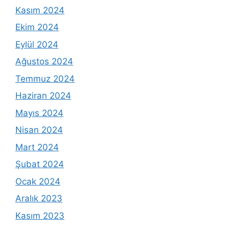
Kasım 2024
Ekim 2024
Eylül 2024
Ağustos 2024
Temmuz 2024
Haziran 2024
Mayıs 2024
Nisan 2024
Mart 2024
Şubat 2024
Ocak 2024
Aralık 2023
Kasım 2023