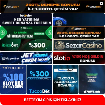
×
BETTEYIM GİRİŞ İÇİN TIKLAYINIZ!