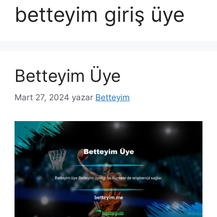
betteyim giriş üye
Betteyim Üye
Mart 27, 2024
yazar
Betteyim