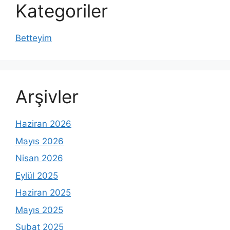
Kategoriler
Betteyim
Arşivler
Haziran 2026
Mayıs 2026
Nisan 2026
Eylül 2025
Haziran 2025
Mayıs 2025
Şubat 2025