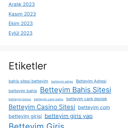
Aralık 2023
Kasım 2023
Ekim 2023
Eylül 2023
Etiketler
bahis sitesi betteyim
Betteyim Adresi
betteyim adres
Betteyim Bahis Sitesi
betteyim bahis
betteyim canlı destek
betteyim bonus
betteyim canlı bahis
Betteyim Casino Sitesi
betteyim com
betteyim giris yap
betteyim girisi
Betteyim Giriş