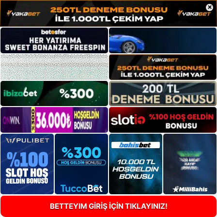
×
BETTEYIM GİRİŞ İÇİN TIKLAYINIZ!