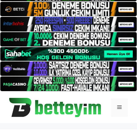
İçeriğe
atla
Menü