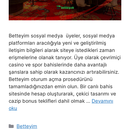
Betteyim sosyal medya üyeler, sosyal medya
platformları aracılığıyla yeni ve geliştirilmiş
iletişim bilgileri alarak siteye istedikleri zaman
erişmelerine olanak tanıyor. Üye olarak çevrimiçi
casino ve spor bahislerinde daha avantajlı
şanslara sahip olarak kazancınızı artırabilirsiniz.
Betteyim oturum açma prosedürünü
tamamladığınızdan emin olun. Bir canlı bahis
sitesinde hesap oluşturarak, çekici tasarımı ve
cazip bonus teklifleri dahil olmak …
Devamını
oku
Kategoriler
Betteyim