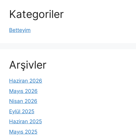
Kategoriler
Betteyim
Arşivler
Haziran 2026
Mayıs 2026
Nisan 2026
Eylül 2025
Haziran 2025
Mayıs 2025