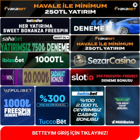
×
BETTEYIM GİRİŞ İÇİN TIKLAYINIZ!