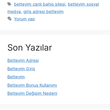
Etiketler
betteyim canlı bahis sitesi
,
betteyim sosyal
medya
,
giris adresi betteyim
Yorum yap
Son Yazılar
Betteyim Adresi
Betteyim Giriş
Betteyim
Betteyim Bonus Kullanımı
Betteyim Değişim Nedeni