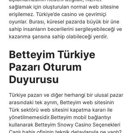
sağlamak için oluşturulan normal web sitesine
erişilemez. Türkiye’de casino ve çevrimiçi
oyunlar. Burası, küresel pazarda büyük bir üne
sahip insanların becerilerini sergileyebileceği ve
kazanma şansına sahip olabileceği yerdir.
Betteyim Türkiye
Pazarı Oturum
Duyurusu
Türkiye pazarı ve diğer herhangi bir ulusal pazar
arasındaki tek ayrım, Betteyim web sitesinin
Türk sektörü web sitesini kapatma kararı ile
yönetilmemesidir.Betteyim mobil bağlantıyı
kullanarak Betteyim Snowy Casino Seçenekleri
Canlı bahis ofisinin teknik detaylarıyla ne yaptı?