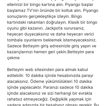
ellerinizi bir bingo kartına alın. Piyango başlar
başlamaz TV’nin önünde bir koltuk alın. Piyango
sonuçlarını gerçekleştikçe izleyin. Bingo
kartındaki rakamları doğrulayın. Klasik bir bingo
oyunu gibi kazanın. Jackpot’a vurursanız,
heyecan duyacaksınız ve daha heyecan verici
tombala oyunlarını beklemek istemeyeceksiniz.
Sadece Betteyim giriş adresinizle giriş yapın ve
kazançlarınızı hemen geri çekin.Betteyim para
çekme
Betteyim web sitesinden para almak kabul
edilebilir. 10 dakika içinde hesabınızda parayı
alacaksınız. Ödeme yükümlülükleri 10 dakika
içinde yapılacaktır. Paranızı sadece 10 dakika
içinde alacaksınız ve sizi herhangi bir evrakla
rahatsız etmeyeceğiz. Değişiklik yapmak için
sadece adınızda bir hesabınız olması gerekir. Bu