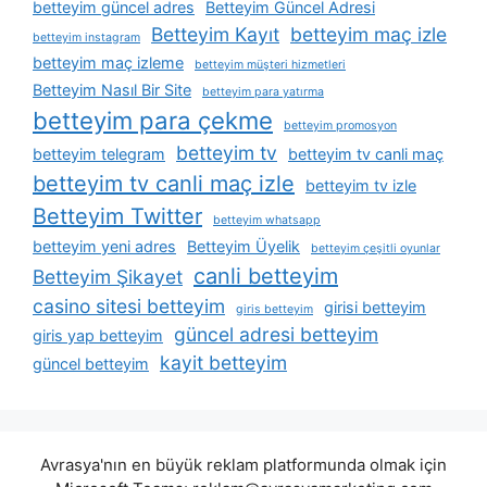
betteyim güncel adres
Betteyim Güncel Adresi
Betteyim Kayıt
betteyim maç izle
betteyim instagram
betteyim maç izleme
betteyim müşteri hizmetleri
Betteyim Nasıl Bir Site
betteyim para yatırma
betteyim para çekme
betteyim promosyon
betteyim tv
betteyim telegram
betteyim tv canli maç
betteyim tv canli maç izle
betteyim tv izle
Betteyim Twitter
betteyim whatsapp
betteyim yeni adres
Betteyim Üyelik
betteyim çeşitli oyunlar
canli betteyim
Betteyim Şikayet
casino sitesi betteyim
girisi betteyim
giris betteyim
güncel adresi betteyim
giris yap betteyim
kayit betteyim
güncel betteyim
Avrasya'nın en büyük reklam platformunda olmak için