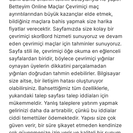
Betteyim Online Maçlar Çevrimiçi maç
ayrıntılarından büyük kazançlar elde etmek,
bildiğiniz maçlara bahis yapmak size harika
fiyatlar verecektir. Sayfamızda size kolay bir
çevrimiçi skorBord hizmeti sunuyoruz ve devam
eden çevrimiçi maçlar için tahminler sunuyoruz.
Sayfa stili ile, çevrimiçi öğe okuma en eğlenceli
sayfalardan biridir, böylece çevrimiçi yığınlar
oynayan üyelerin dikkatini parçalamadan
yığınları doğrudan tahmin edebilirler. Bilgisayar
size aitse, bir iletişim hatası oluşturuyor
olabilirsiniz. Bahsettiğimiz tüm özelliklerle,
yukarıdaki talep sayfası talep iddiaları için
mükemmeldir. Yanlış taleplere yatırım yapmak
gelirinizi daha da artırabilir, çünkü bu iddialar
ciddi temettüler ödemektedir. Yapısı size çok
güven verir, bir süre şikayet etmeden kendinize
çok güvenmenize izin verir ve kaliteli bir sunum