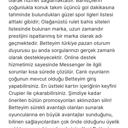
olarak hizmet sağlamaktadır. Bahisçilerin
çoğunlukla konuk takım üçüncü gol dakikasına
tahminde bulundukları güzel spor ligleri listesi
alttaki gibidir; Olağanüstü rulet bahis siteleri
listesinde bulunan marka, uzun zamandır
prestijini ispatlanmış bir marka olarak adı
geçmektedir.
Betteyim türkiye pazarı oturum
duyurusu
şu anda sorgularınızı gerçek zamanlı
olarak destekleyecektir. Online destek
hizmetimiz sayesinde Messenger ile ilgili
sorunlar kısa sürede çözülür. Canlı oyunların
çoğunun mevcut olduğu Betteyim giriş
yapabilirsiniz. En üstteki kartın içeriğinin keyfini
Crupier ile çıkarabilirsiniz. Şimdiye kadar
önerilen bütün promosyonları aklınızdan silin!
Betteyim sürekli avantajlı olanları sunarak
oyuncularına en büyük avantajlar sunduğunu,
bilinen sağlayıcılardan çok önde olduğunu üyelik