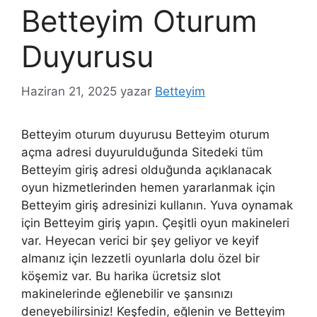
Betteyim Oturum
Duyurusu
Haziran 21, 2025
yazar
Betteyim
Betteyim oturum duyurusu Betteyim oturum
açma adresi duyurulduğunda Sitedeki tüm
Betteyim giriş adresi olduğunda açıklanacak
oyun hizmetlerinden hemen yararlanmak için
Betteyim giriş adresinizi kullanın. Yuva oynamak
için Betteyim giriş yapın. Çeşitli oyun makineleri
var. Heyecan verici bir şey geliyor ve keyif
almanız için lezzetli oyunlarla dolu özel bir
köşemiz var. Bu harika ücretsiz slot
makinelerinde eğlenebilir ve şansınızı
deneyebilirsiniz! Keşfedin, eğlenin ve Betteyim