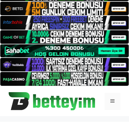
İçeriğe
atla
Menü