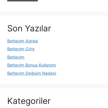
Son Yazılar
Betteyim Adresi
Betteyim Giriş
Betteyim
Betteyim Bonus Kullanımı
Betteyim Değişim Nedeni
Kategoriler