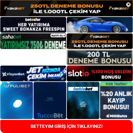
×
BETTEYIM GİRİŞ İÇİN TIKLAYINIZ!