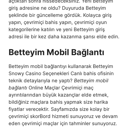
açtıktan sonra hissedeceksiniz. Yeni Betteyim
giriş adresine ne oldu? Duyuruda Betteyim
şeklinde bir güncelleme gördük. Kolayca giriş
yapın, çevrimiçi bahis yapın, çevrimiçi oyun
kategorilerine katılın ve yeni Betteyim giriş
adresi ile bir kez daha kazanma şansı elde edin.
Betteyim Mobil Bağlantı
Betteyim mobil bağlantıyı kullanarak Betteyim
Snowy Casino Seçenekleri Canlı bahis ofisinin
teknik detaylarıyla ne yaptı?
Betteyim mobil
bağlantı
Online Maçlar Çevrimiçi maç
ayrıntılarından büyük kazançlar elde etmek,
bildiğiniz maçlara bahis yapmak size harika
fiyatlar verecektir. Sayfamızda size kolay bir
çevrimiçi skorBord hizmeti sunuyoruz ve devam
eden çevrimiçi maçlar için tahminler sunuyoruz.