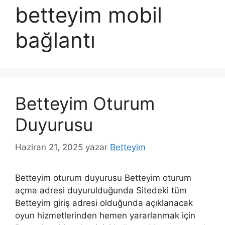
betteyim mobil
bağlantı
Betteyim Oturum
Duyurusu
Haziran 21, 2025
yazar
Betteyim
Betteyim oturum duyurusu Betteyim oturum
açma adresi duyurulduğunda Sitedeki tüm
Betteyim giriş adresi olduğunda açıklanacak
oyun hizmetlerinden hemen yararlanmak için