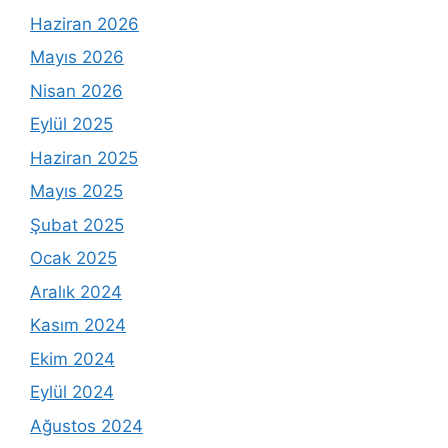
Haziran 2026
Mayıs 2026
Nisan 2026
Eylül 2025
Haziran 2025
Mayıs 2025
Şubat 2025
Ocak 2025
Aralık 2024
Kasım 2024
Ekim 2024
Eylül 2024
Ağustos 2024