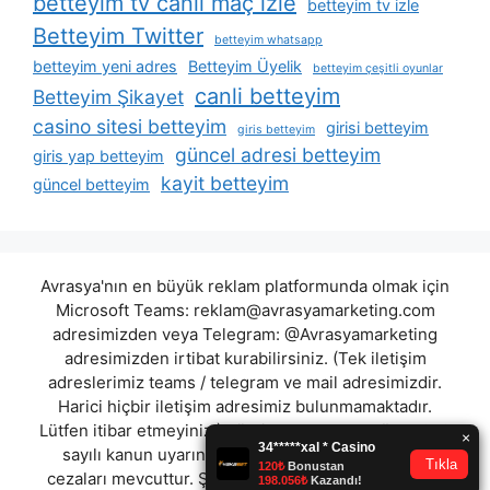
betteyim tv canli maç izle
betteyim tv izle
Betteyim Twitter
betteyim whatsapp
betteyim yeni adres
Betteyim Üyelik
betteyim çeşitli oyunlar
canli betteyim
Betteyim Şikayet
casino sitesi betteyim
girisi betteyim
giris betteyim
güncel adresi betteyim
giris yap betteyim
kayit betteyim
güncel betteyim
Avrasya'nın en büyük reklam platformunda olmak için
Microsoft Teams:
reklam@avrasyamarketing.com
adresimizden veya Telegram: @Avrasyamarketing
adresimizden irtibat kurabilirsiniz. (Tek iletişim
adreslerimiz teams / telegram ve mail adresimizdir.
Harici hiçbir iletişim adresimiz bulunmamaktadır.
Lütfen itibar etmeyiniz.) Türkiye yasalarına göre 7258
sayılı kanun uyarınca yasa dışı bahis oynamanın
cezaları mevcuttur. Şu an bulunduğunuz site hiç bir