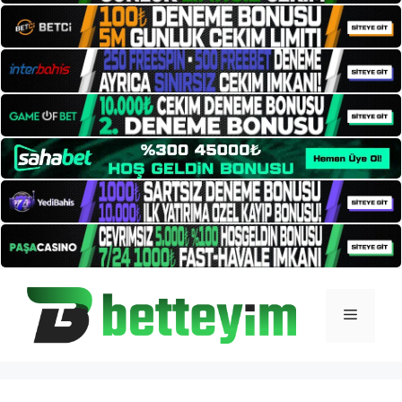
İçeriğe
atla
Menü