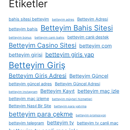
Etiketler
bahis sitesi betteyim
Betteyim Adresi
betteyim adres
Betteyim Bahis Sitesi
betteyim bahis
betteyim canlı destek
betteyim bonus
betteyim canlı bahis
Betteyim Casino Sitesi
betteyim com
betteyim giris yap
betteyim girisi
Betteyim Giriş
Betteyim Giriş Adresi
Betteyim Güncel
betteyim güncel adres
Betteyim Güncel Adresi
Betteyim Kayıt
betteyim maç izle
betteyim instagram
betteyim maç izleme
betteyim müşteri hizmetleri
Betteyim Nasıl Bir Site
betteyim para yatırma
betteyim para çekme
betteyim promosyon
betteyim tv
betteyim telegram
betteyim tv canli maç