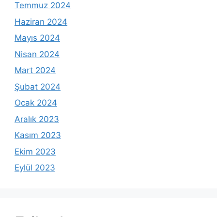
Temmuz 2024
Haziran 2024
Mayıs 2024
Nisan 2024
Mart 2024
Şubat 2024
Ocak 2024
Aralık 2023
Kasım 2023
Ekim 2023
Eylül 2023