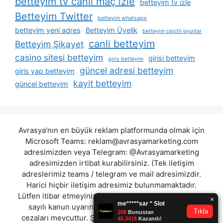
betteyim tv canli maç izle
betteyim tv izle
Betteyim Twitter
betteyim whatsapp
betteyim yeni adres
Betteyim Üyelik
betteyim çeşitli oyunlar
canli betteyim
Betteyim Şikayet
casino sitesi betteyim
girisi betteyim
giris betteyim
güncel adresi betteyim
giris yap betteyim
kayit betteyim
güncel betteyim
Avrasya'nın en büyük reklam platformunda olmak için
Microsoft Teams:
reklam@avrasyamarketing.com
adresimizden veya Telegram: @Avrasyamarketing
adresimizden irtibat kurabilirsiniz. (Tek iletişim
adreslerimiz teams / telegram ve mail adresimizdir.
Harici hiçbir iletişim adresimiz bulunmamaktadır.
Lütfen itibar etmeyiniz.) Türkiye yasalarına göre 7258
sayılı kanun uyarınca yasa dışı bahis oynamanın
cezaları mevcuttur. Şu an bulunduğunuz site hiç bir