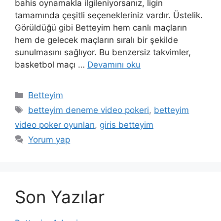
bahis oynamakla ilgileniyorsanız, ligin
tamamında çeşitli seçenekleriniz vardır. Üstelik.
Görüldüğü gibi Betteyim hem canlı maçların
hem de gelecek maçların sıralı bir şekilde
sunulmasını sağlıyor. Bu benzersiz takvimler,
basketbol maçı …
Devamını oku
Kategoriler
Betteyim
Etiketler
betteyim deneme video pokeri
,
betteyim
video poker oyunları
,
giris betteyim
Yorum yap
Son Yazılar