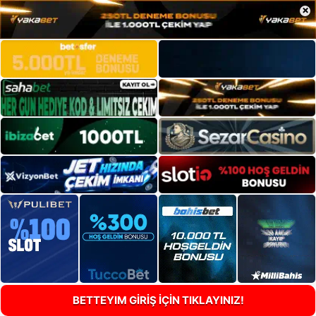
×
BETTEYIM GİRİŞ İÇİN TIKLAYINIZ!