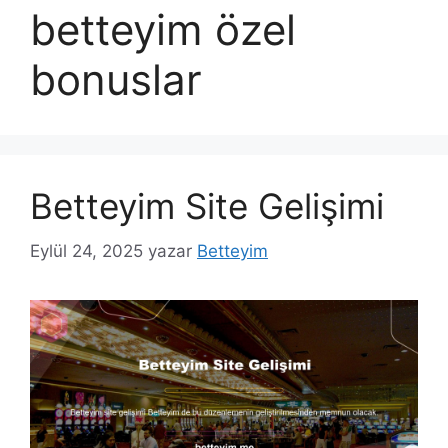
betteyim özel
bonuslar
Betteyim Site Gelişimi
Eylül 24, 2025
yazar
Betteyim