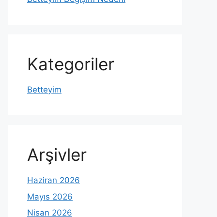
Kategoriler
Betteyim
Arşivler
Haziran 2026
Mayıs 2026
Nisan 2026